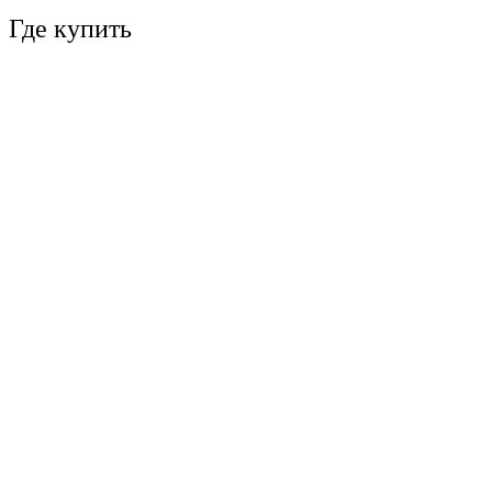
Где купить