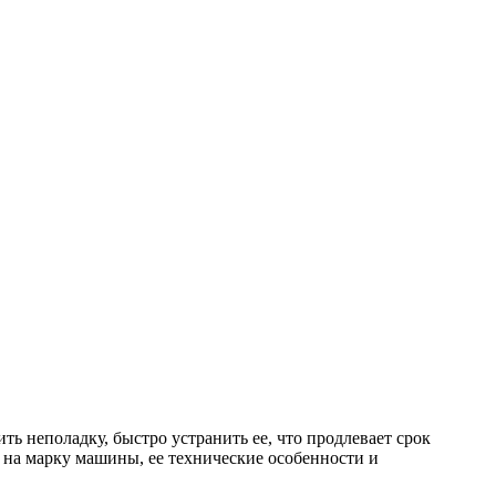
ть неполадку, быстро устранить ее, что продлевает срок
 на марку машины, ее технические особенности и