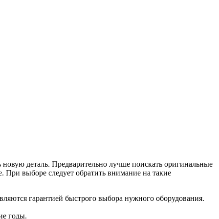
ь новую деталь. Предварительно лучше поискать оригинальные
. При выборе следует обратить внимание на такие
вляются гарантией быстрого выбора нужного оборудования.
ие годы.