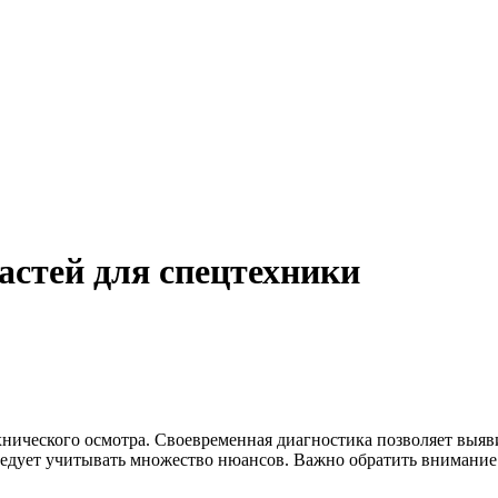
астей для спецтехники
хнического осмотра. Своевременная диагностика позволяет выяви
ледует учитывать множество нюансов. Важно обратить внимание