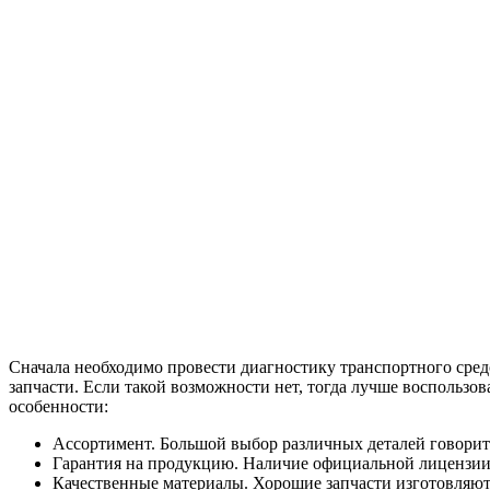
Сначала необходимо провести диагностику транспортного сред
запчасти. Если такой возможности нет, тогда лучше воспольз
особенности:
Ассортимент. Большой выбор различных деталей говорит
Гарантия на продукцию. Наличие официальной лицензии 
Качественные материалы. Хорошие запчасти изготовляют