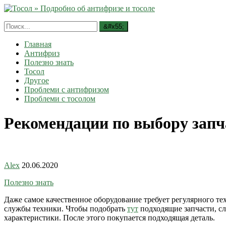
Главная
Антифриз
Полезно знать
Тосол
Другое
Проблеми с антифризом
Проблеми с тосолом
Рекомендации по выбору запч
Alex
20.06.2020
Полезно знать
Даже самое качественное оборудование требует регулярного те
службы техники. Чтобы подобрать
тут
подходящие запчасти, с
характеристики. После этого покупается подходящая деталь.