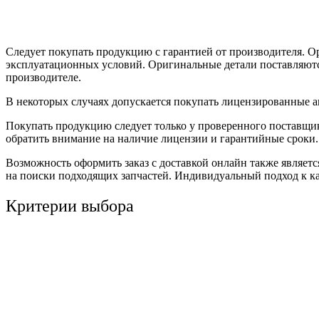
Следует покупать продукцию с гарантией от производителя. О
эксплуатационных условий. Оригинальные детали поставляютс
производителе.
В некоторых случаях допускается покупать лицензированные а
Покупать продукцию следует только у проверенного поставщик
обратить внимание на наличие лицензии и гарантийные сроки
Возможность оформить заказ с доставкой онлайн также являет
на поиски подходящих запчастей. Индивидуальный подход к к
Критерии выбора