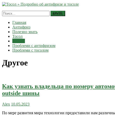
Главная
Антифриз
Полезно знать
Тосол
Другое
Проблеми с антифризом
Проблеми с тосолом
Другое
Как узнать владельца по номеру автомо
outside шины
Alex
10.05.2023
По мере развития мира технологии предоставили нам различн