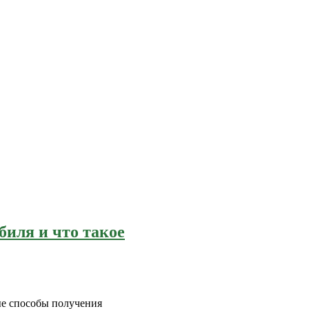
биля и что такое
ые способы получения