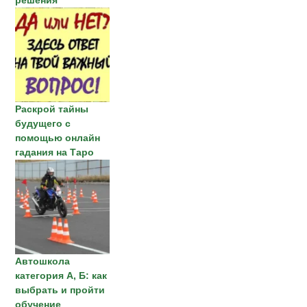
решения
Раскрой тайны
будущего с
помощью онлайн
гадания на Таро
Автошкола
категория А, Б: как
выбрать и пройти
обучение