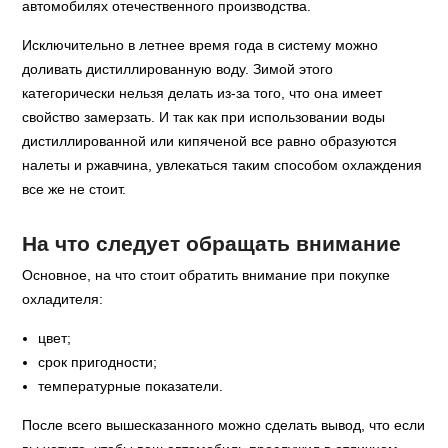
автомобилях отечественного производства.
Исключительно в летнее время года в систему можно
доливать дистиллированную воду. Зимой этого
категорически нельзя делать из-за того, что она имеет
свойство замерзать. И так как при использовании воды
дистиллированной или кипяченой все равно образуются
налеты и ржавчина, увлекаться таким способом охлаждения
все же не стоит.
На что следует обращать внимание
Основное, на что стоит обратить внимание при покупке
охладителя:
цвет;
срок пригодности;
температурные показатели.
После всего вышесказанного можно сделать вывод, что если