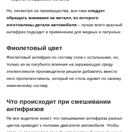
Но, несмотря на преимущества, все-таки
следует
обращать внимание на металл, из которого
изготовлены детали автомобиля
– лучше всего красный
антифриз подходит в применении для медных и латунных.
Фиолетовый цвет
Фиолетовый антифриз по составу схож с остальными, но,
только из-за пагубного влияния на окружающую среду
этиленгликоля производители решили добавлять вместо
него пропиленгликоль, который не столь ядовит по своему
химическому составу.
Что происходит при смешивании
антифризов
Не все водители знают, что смешивание антифриза разных
цветов приводит к поломке двигателя автомобиля. Чтобы