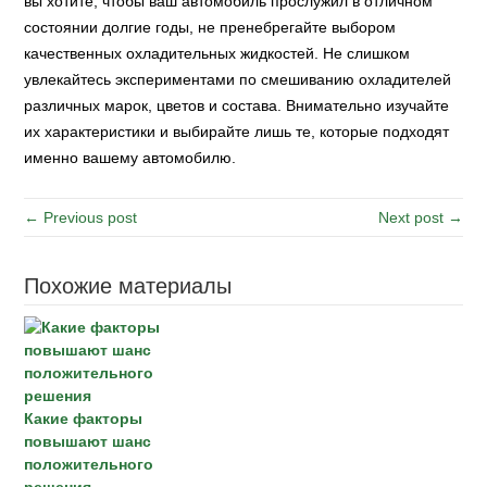
вы хотите, чтобы ваш автомобиль прослужил в отличном
состоянии долгие годы, не пренебрегайте выбором
качественных охладительных жидкостей. Не слишком
увлекайтесь экспериментами по смешиванию охладителей
различных марок, цветов и состава. Внимательно изучайте
их характеристики и выбирайте лишь те, которые подходят
именно вашему автомобилю.
← Previous post
Next post →
Похожие материалы
Какие факторы
повышают шанс
положительного