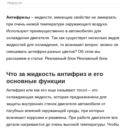
Новости
Антифризы
– жидкости, имеющие свойство не замерзать
при очень низкой температуре окружающего воздуха.
Используют преимущественно в автомобилях для
охлаждения двигателя. Так как существует несколько видов
жидкостей для охлаждения, то возникает вопрос: можно ли
смешивать антифриз разных цветов? Об этом мы
расскажем в статье. Рекламный блок Рекламный блок
Что за жидкость антифриз и его
основные функции
Антифриз или как его еще называют тосол – это
охлаждающая жидкость, которая предназначена для
защиты внутренних стенок двигателя автомобиля от
пагубных влияний окружающей среды, при которых
возникают коррозии и ржавчина. При работе двигателя все
детали нагреваются до очень высокой температуры. Чтобы