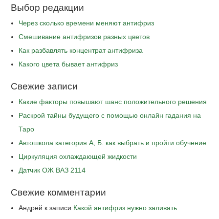
Выбор редакции
Через сколько времени меняют антифриз
Cмешивание антифризов разных цветов
Как разбавлять концентрат антифриза
Какого цвета бывает антифриз
Свежие записи
Какие факторы повышают шанс положительного решения
Раскрой тайны будущего с помощью онлайн гадания на
Таро
Автошкола категория А, Б: как выбрать и пройти обучение
Циркуляция охлаждающей жидкости
Датчик ОЖ ВАЗ 2114
Свежие комментарии
Андрей
к записи
Какой антифриз нужно заливать