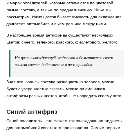
и марок охладителей, которые отличаются по цветовой
гамме, составу, а так же по предназначению. Ниже мы
рассмотрим, каких цветов бывает жидкость для охлаждения
двигателя автомобиля и в чем разница между ними.
В настоящее время антифризы существуют нескольких
цветов: синего, зеленого, красного, фиолетового, желтого.
На цвет охлаждающей жидкости в большинстве своем
влияет состав добавляемых в него присадок.
Зная все нюансы состава разноцветных тосолов, можно
будет с уверенностью сказать, можно ли смешивать
антифризы разных цветов, чтобы не навредить своему авто.
Синий антифриз
Синий охладитель – это скажем так охлаждающая жидкость
для автомобилей советского производства. Самым первым