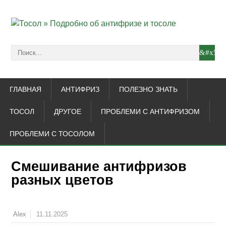
ГЛАВНАЯ
АНТИФРИЗ
ПОЛЕЗНО ЗНАТЬ
ТОСОЛ
ДРУГОЕ
ПРОБЛЕМИ С АНТИФРИЗОМ
ПРОБЛЕМИ С ТОСОЛОМ
Cмешивание антифризов
разных цветов
11.11.2025
Alex