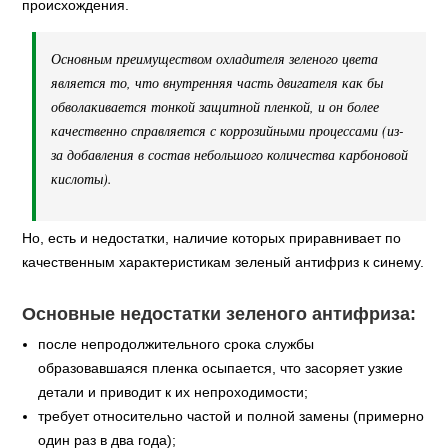
происхождения.
Основным преимуществом охладителя зеленого цвета
является то, что внутренняя часть двигателя как бы
обволакивается тонкой защитной пленкой, и он более
качественно справляется с коррозийными процессами (из-
за добавления в состав небольшого количества карбоновой
кислоты).
Но, есть и недостатки, наличие которых приравнивает по
качественным характеристикам зеленый антифриз к синему.
Основные недостатки зеленого антифриза:
после непродолжительного срока службы
образовавшаяся пленка осыпается, что засоряет узкие
детали и приводит к их непроходимости;
требует относительно частой и полной замены (примерно
один раз в два года);