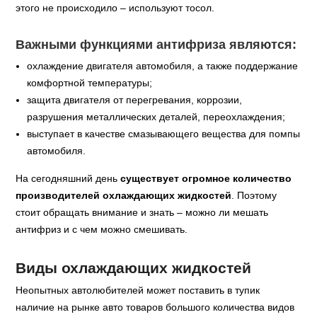
этого не происходило – используют тосол.
Важными функциями антифриза являются:
охлаждение двигателя автомобиля, а также поддержание
комфортной температуры;
защита двигателя от перегревания, коррозии,
разрушения металлических деталей, переохлаждения;
выступает в качестве смазывающего вещества для помпы
автомобиля.
На сегодняшний день
существует огромное количество
производителей охлаждающих жидкостей
. Поэтому
стоит обращать внимание и знать – можно ли мешать
антифриз и с чем можно смешивать.
Виды охлаждающих жидкостей
Неопытных автолюбителей может поставить в тупик
наличие на рынке авто товаров большого количества видов