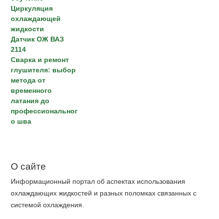
Циркуляция
охлаждающей
жидкости
Датчик ОЖ ВАЗ
2114
Сварка и ремонт
глушителя: выбор
метода от
временного
латания до
профессиональног
о шва
О сайте
Информационный портал об аспектах использования
охлаждающих жидкостей и разных поломках связанных с
системой охлаждения.