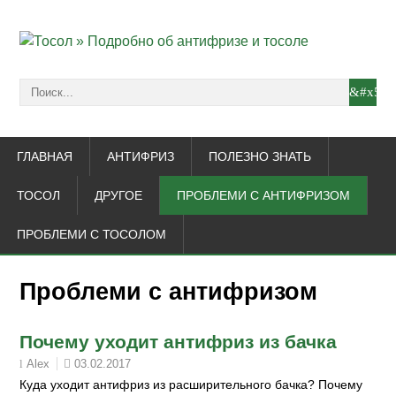
ГЛАВНАЯ
АНТИФРИЗ
ПОЛЕЗНО ЗНАТЬ
ТОСОЛ
ДРУГОЕ
ПРОБЛЕМИ С АНТИФРИЗОМ
ПРОБЛЕМИ С ТОСОЛОМ
Проблеми с антифризом
Почему уходит антифриз из бачка
03.02.2017
Alex
Куда уходит антифриз из расширительного бачка? Почему