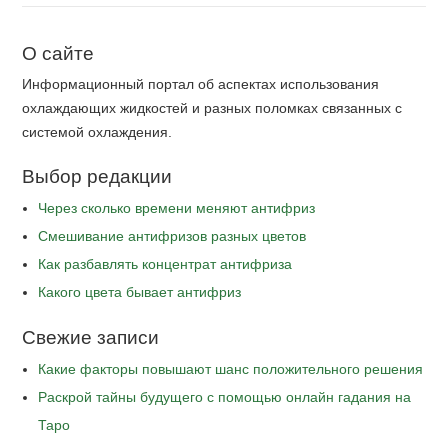
О сайте
Информационный портал об аспектах использования
охлаждающих жидкостей и разных поломках связанных с
системой охлаждения.
Выбор редакции
Через сколько времени меняют антифриз
Cмешивание антифризов разных цветов
Как разбавлять концентрат антифриза
Какого цвета бывает антифриз
Свежие записи
Какие факторы повышают шанс положительного решения
Раскрой тайны будущего с помощью онлайн гадания на
Таро