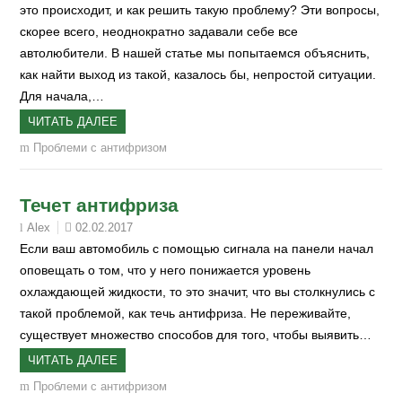
это происходит, и как решить такую проблему? Эти вопросы,
скорее всего, неоднократно задавали себе все
автолюбители. В нашей статье мы попытаемся объяснить,
как найти выход из такой, казалось бы, непростой ситуации.
Для начала,…
ЧИТАТЬ ДАЛЕЕ
Проблеми с антифризом
Течет антифриза
02.02.2017
Alex
Если ваш автомобиль с помощью сигнала на панели начал
оповещать о том, что у него понижается уровень
охлаждающей жидкости, то это значит, что вы столкнулись с
такой проблемой, как течь антифриза. Не переживайте,
существует множество способов для того, чтобы выявить…
ЧИТАТЬ ДАЛЕЕ
Проблеми с антифризом