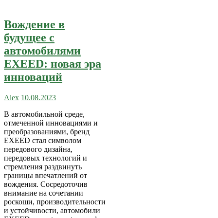
Вождение в
будущее с
автомобилями
EXEED: новая эра
инноваций
Alex
10.08.2023
В автомобильной среде,
отмеченной инновациями и
преобразованиями, бренд
EXEED стал символом
передового дизайна,
передовых технологий и
стремления раздвинуть
границы впечатлений от
вождения. Сосредоточив
внимание на сочетании
роскоши, производительности
и устойчивости, автомобили