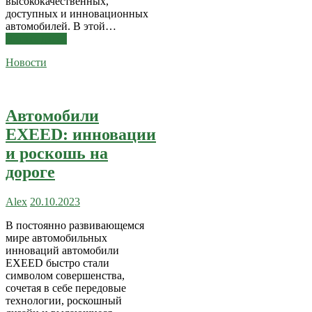
высококачественных,
доступных и инновационных
автомобилей. В этой…
Читать далее
Новости
Автомобили
EXEED: инновации
и роскошь на
дороге
Alex
20.10.2023
В постоянно развивающемся
мире автомобильных
инноваций автомобили
EXEED быстро стали
символом совершенства,
сочетая в себе передовые
технологии, роскошный