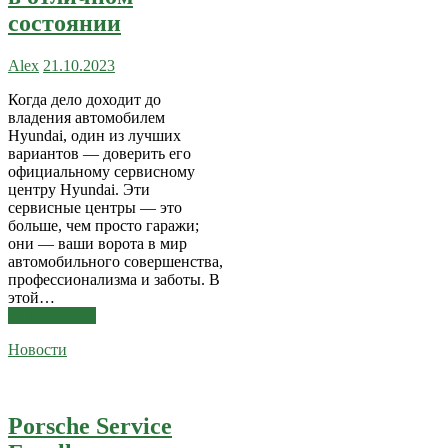
состоянии
Alex
21.10.2023
Когда дело доходит до
владения автомобилем
Hyundai, один из лучших
вариантов — доверить его
официальному сервисному
центру Hyundai. Эти
сервисные центры — это
больше, чем просто гаражи;
они — ваши ворота в мир
автомобильного совершенства,
профессионализма и заботы. В
этой…
Читать далее
Новости
Porsche Service