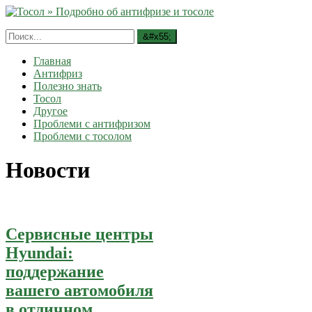
Главная
Антифриз
Полезно знать
Тосол
Другое
Проблеми с антифризом
Проблеми с тосолом
Новости
Сервисные центры
Hyundai:
поддержание
вашего автомобиля
в отличном