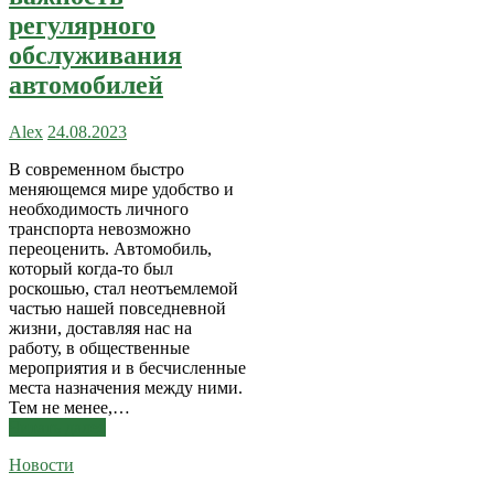
регулярного
обслуживания
автомобилей
Alex
24.08.2023
В современном быстро
меняющемся мире удобство и
необходимость личного
транспорта невозможно
переоценить. Автомобиль,
который когда-то был
роскошью, стал неотъемлемой
частью нашей повседневной
жизни, доставляя нас на
работу, в общественные
мероприятия и в бесчисленные
места назначения между ними.
Тем не менее,…
Читать далее
Новости