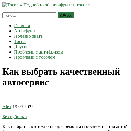
Главная
Антифриз
Полезно знать
Тосол
Другое
Проблеми с антифризом
Проблеми с тосолом
Как выбрать качественный
автосервис
Alex
19.05.2022
Без рубрики
Как выбрать автотехцентр для ремонта и обслуживания авто?