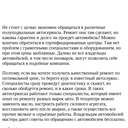
Не стоит с целью экономии обращаться в различные
полуподвальные автосервисы. Ремонт они там сделают, но
каковы гарантии и долго ли проедет автомобиль? Можно
конечно обратиться в сертифицированные центры. Там нет
проблем с грамотными специалистами и оборудованием, но
при этом цены заоблачные. Далеко не все владельцы
автомобилей, в том числе иномарок, могут позволить себе
обращаться в подобные компании.
Поэтому, если вы хотите получить качественный ремонт по
оптимальной цене, то берите курс в известный автосервис.
Специалисты сразу проведут диагностику и скажут, во
сколько обойдется ремонт, и в какие сроки. В таких
автосервисах работают только специалисты, который имеют
опыт по ремонту разных марок авто. В техцентре можно
заменить масло, настроить работу силового агрегата,
восстановить авто после аварии, а также осуществить все
прочие мелкие и серьёзные работы. Владельцам автомобилей
мастера дают советы по обращению с автомобилем бесплатно.