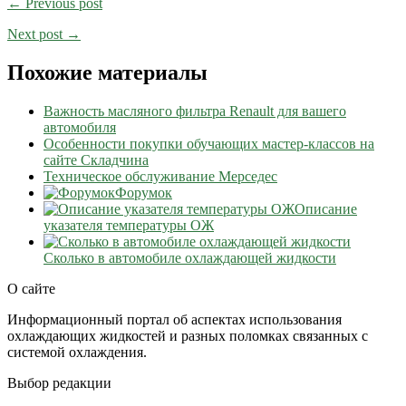
← Previous post
Next post →
Похожие материалы
Важность масляного фильтра Renault для вашего
автомобиля
Особенности покупки обучающих мастер-классов на
сайте Складчина
Техническое обслуживание Мерседес
Форумок
Описание
указателя температуры ОЖ
Сколько в автомобиле охлаждающей жидкости
О сайте
Информационный портал об аспектах использования
охлаждающих жидкостей и разных поломках связанных с
системой охлаждения.
Выбор редакции