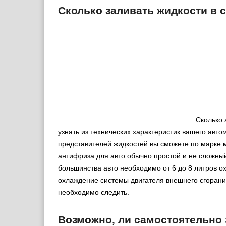
Сколько заливать жидкости в 
Сколько 
узнать из технических характеристик вашего авто
представителей жидкостей вы сможете по марке
антифриза для авто обычно простой и не сложный
большинства авто необходимо от 6 до 8 литров 
охлаждение системы двигателя внешнего сгорани
необходимо следить.
Возможно, ли самостоятельно