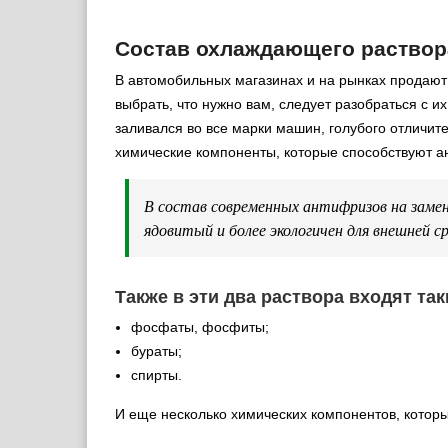
Состав охлаждающего раствор
В автомобильных магазинах и на рынках продают
выбрать, что нужно вам, следует разобраться с и
заливался во все марки машин, голубого отличите
химические компоненты, которые способствуют а
В состав современных антифризов на замен
ядовитый и более экологичен для внешней с
Также в эти два раствора входят та
фосфаты, фосфиты;
бураты;
спирты.
И еще несколько химических компонентов, котор