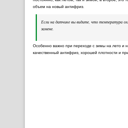
объем на новый антифриз.
Если на датчике вы видите, что температура ох
замене.
Особенно важно при переходе с зимы на лето и 
качественный антифриз, хорошей плотности и пр