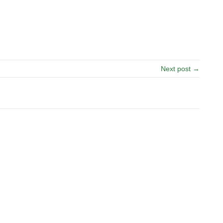
Next post →