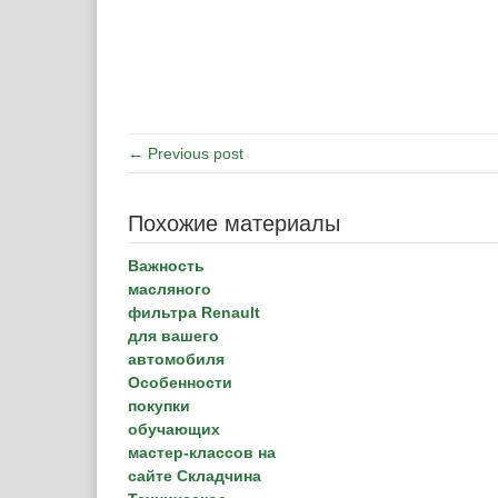
← Previous post
Похожие материалы
Важность
масляного
фильтра Renault
для вашего
автомобиля
Особенности
покупки
обучающих
мастер-классов на
сайте Складчина