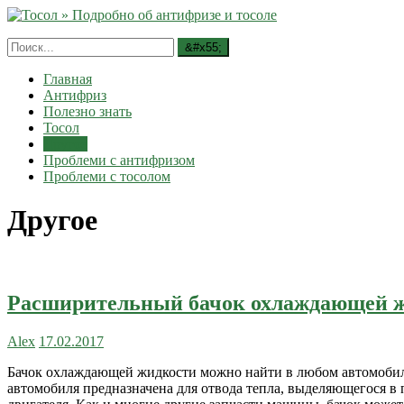
Главная
Антифриз
Полезно знать
Тосол
Другое
Проблеми с антифризом
Проблеми с тосолом
Другое
Расширительный бачок охлаждающей 
Alex
17.02.2017
Бачок охлаждающей жидкости можно найти в любом автомобил
автомобиля предназначена для отвода тепла, выделяющегося в