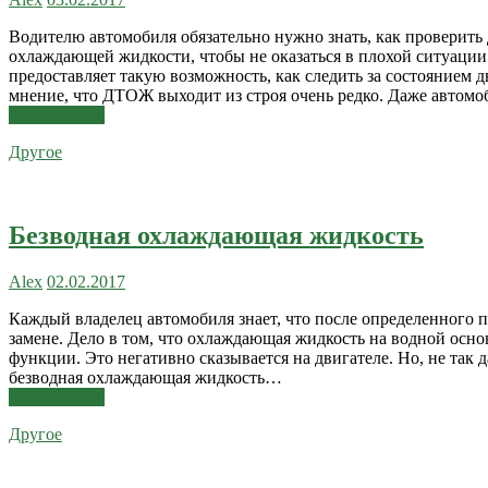
Водителю автомобиля обязательно нужно знать, как проверить
охлаждающей жидкости, чтобы не оказаться в плохой ситуации
предоставляет такую возможность, как следить за состоянием д
мнение, что ДТОЖ выходит из строя очень редко. Даже авто
Читать далее
Другое
Безводная охлаждающая жидкость
Alex
02.02.2017
Каждый владелец автомобиля знает, что после определенного 
замене. Дело в том, что охлаждающая жидкость на водной осно
функции. Это негативно сказывается на двигателе. Но, не так 
безводная охлаждающая жидкость…
Читать далее
Другое