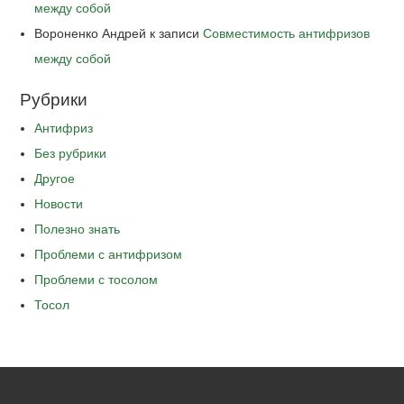
между собой
Вороненко Андрей
к записи
Совместимость антифризов
между собой
Рубрики
Антифриз
Без рубрики
Другое
Новости
Полезно знать
Проблеми с антифризом
Проблеми с тосолом
Тосол