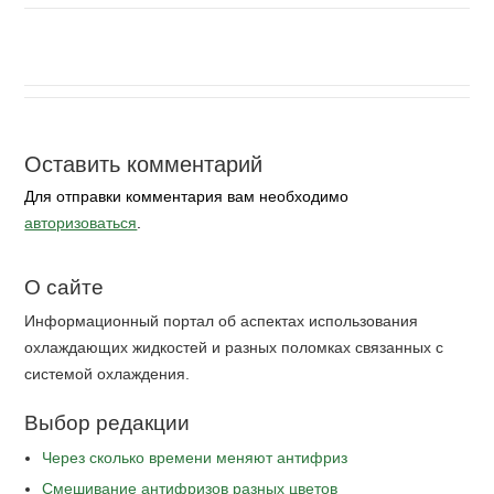
Оставить комментарий
Для отправки комментария вам необходимо
авторизоваться
.
О сайте
Информационный портал об аспектах использования
охлаждающих жидкостей и разных поломках связанных с
системой охлаждения.
Выбор редакции
Через сколько времени меняют антифриз
Cмешивание антифризов разных цветов