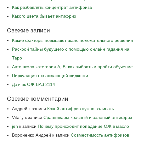
Как разбавлять концентрат антифриза
Какого цвета бывает антифриз
Свежие записи
Какие факторы повышают шанс положительного решения
Раскрой тайны будущего с помощью онлайн гадания на
Таро
Автошкола категория А, Б: как выбрать и пройти обучение
Циркуляция охлаждающей жидкости
Датчик ОЖ ВАЗ 2114
Свежие комментарии
Андрей
к записи
Какой антифриз нужно заливать
Vitaliy
к записи
Сравниваем красный и зеленый антифриз
jen
к записи
Почему происходит попадание ОЖ в масло
Вороненко Андрей
к записи
Совместимость антифризов