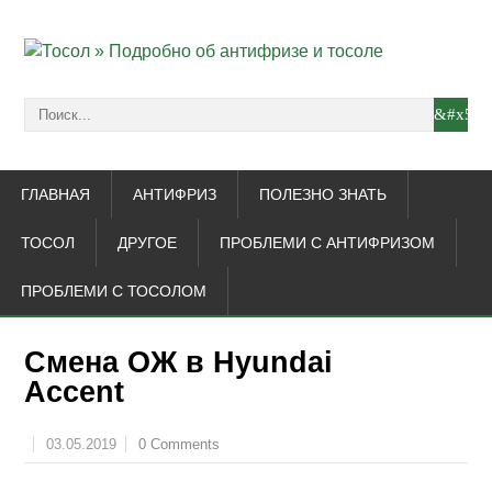
ГЛАВНАЯ
АНТИФРИЗ
ПОЛЕЗНО ЗНАТЬ
ТОСОЛ
ДРУГОЕ
ПРОБЛЕМИ С АНТИФРИЗОМ
ПРОБЛЕМИ С ТОСОЛОМ
Смена ОЖ в Hyundai
Accent
03.05.2019
0 Comments