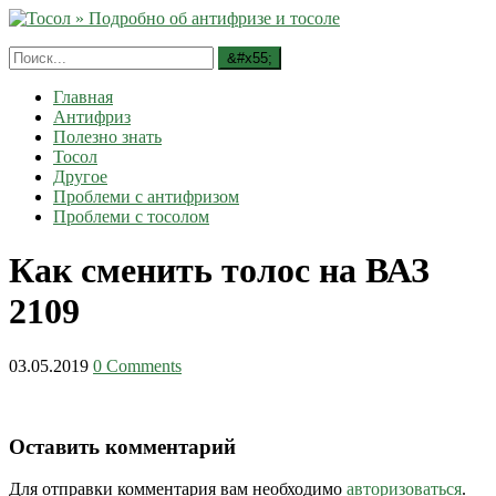
Главная
Антифриз
Полезно знать
Тосол
Другое
Проблеми с антифризом
Проблеми с тосолом
Как сменить толос на ВАЗ
2109
03.05.2019
0 Comments
Оставить комментарий
Для отправки комментария вам необходимо
авторизоваться
.