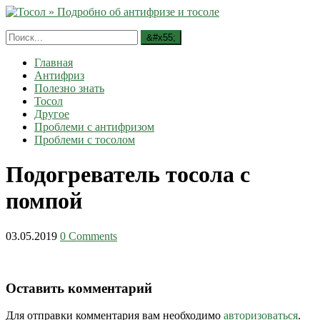
Главная
Антифриз
Полезно знать
Тосол
Другое
Проблеми с антифризом
Проблеми с тосолом
Подогреватель тосола с
помпой
03.05.2019
0 Comments
Оставить комментарий
Для отправки комментария вам необходимо
авторизоваться
.