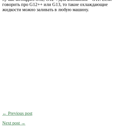
говорить про G12++ или G13, то такие охлаждающие
жидкости можно заливать в любую машину.
← Previous post
Next post →