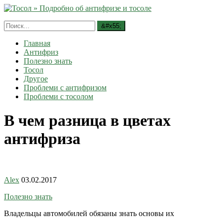
Главная
Антифриз
Полезно знать
Тосол
Другое
Проблеми с антифризом
Проблеми с тосолом
В чем разница в цветах
антифриза
Alex
03.02.2017
Полезно знать
Владельцы автомобилей обязаны знать основы их