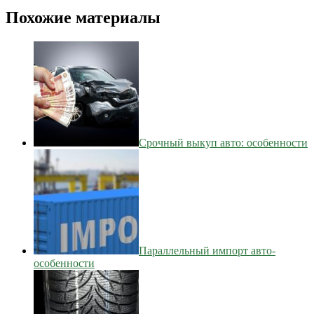
Похожие материалы
Срочный выкуп авто: особенности
Параллельный импорт авто-
особенности