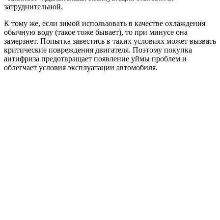
затруднительной.
К тому же, если зимой использовать в качестве охлаждения
обычную воду (такое тоже бывает), то при минусе она
замерзнет. Попытка завестись в таких условиях может вызвать
критические повреждения двигателя. Поэтому покупка
антифриза предотвращает появление уймы проблем и
облегчает условия эксплуатации автомобиля.