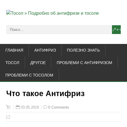
ГЛАВНАЯ
АНТИФРИЗ
ПОЛЕЗНО ЗНАТЬ
ТОСОЛ
ДРУГОЕ
ПРОБЛЕМИ С АНТИФРИЗОМ
ПРОБЛЕМИ С ТОСОЛОМ
Что такое Антифриз
03.05.2019
0 Comments