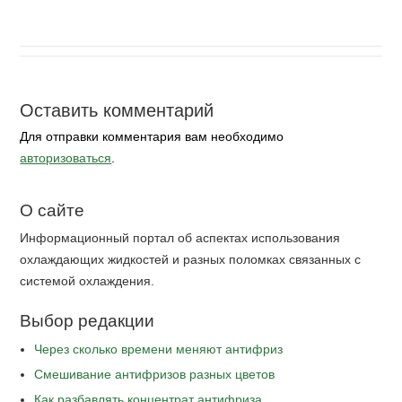
Оставить комментарий
Для отправки комментария вам необходимо
авторизоваться
.
О сайте
Информационный портал об аспектах использования
охлаждающих жидкостей и разных поломках связанных с
системой охлаждения.
Выбор редакции
Через сколько времени меняют антифриз
Cмешивание антифризов разных цветов
Как разбавлять концентрат антифриза