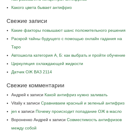
Какого цвета бывает антифриз
Свежие записи
Какие факторы повышают шанс положительного решения
Раскрой тайны будущего с помощью онлайн гадания на
Таро
Автошкола категория А, Б: как выбрать и пройти обучение
Циркуляция охлаждающей жидкости
Датчик ОЖ ВАЗ 2114
Свежие комментарии
Андрей
к записи
Какой антифриз нужно заливать
Vitaliy
к записи
Сравниваем красный и зеленый антифриз
jen
к записи
Почему происходит попадание ОЖ в масло
Вороненко Андрей
к записи
Совместимость антифризов
между собой