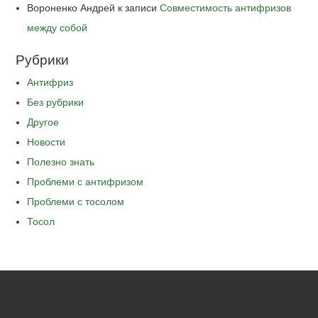
Вороненко Андрей
к записи
Совместимость антифризов
между собой
Рубрики
Антифриз
Без рубрики
Другое
Новости
Полезно знать
Проблеми с антифризом
Проблеми с тосолом
Тосол