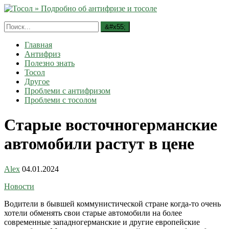
Главная
Антифриз
Полезно знать
Тосол
Другое
Проблеми с антифризом
Проблеми с тосолом
Старые восточногерманские
автомобили растут в цене
Alex
04.01.2024
Новости
Водители в бывшей коммунистической стране когда-то очень
хотели обменять свои старые автомобили на более
современные западногерманские и другие европейские