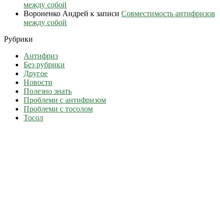
между собой
Вороненко Андрей
к записи
Совместимость антифризов
между собой
Рубрики
Антифриз
Без рубрики
Другое
Новости
Полезно знать
Проблеми с антифризом
Проблеми с тосолом
Тосол