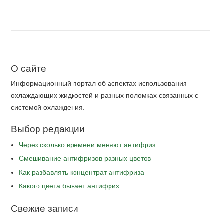
О сайте
Информационный портал об аспектах использования
охлаждающих жидкостей и разных поломках связанных с
системой охлаждения.
Выбор редакции
Через сколько времени меняют антифриз
Cмешивание антифризов разных цветов
Как разбавлять концентрат антифриза
Какого цвета бывает антифриз
Свежие записи