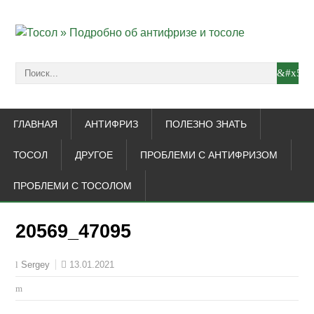
ГЛАВНАЯ
АНТИФРИЗ
ПОЛЕЗНО ЗНАТЬ
ТОСОЛ
ДРУГОЕ
ПРОБЛЕМИ С АНТИФРИЗОМ
ПРОБЛЕМИ С ТОСОЛОМ
20569_47095
13.01.2021
Sergey