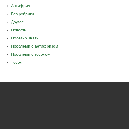
Антифриз
Без рубрики
Другое
Новости
Полезно знать
Проблеми с антифризом
Проблеми с тосолом
Тосол