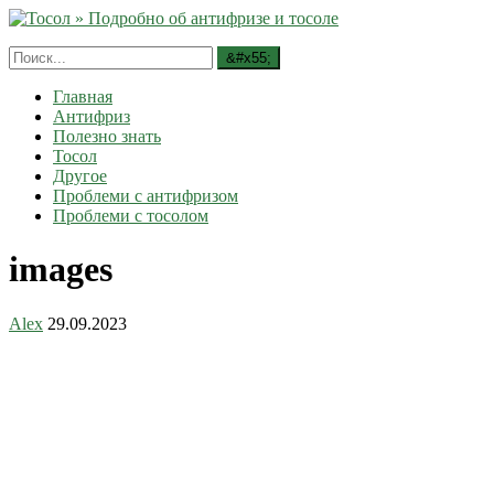
Главная
Антифриз
Полезно знать
Тосол
Другое
Проблеми с антифризом
Проблеми с тосолом
images
Alex
29.09.2023