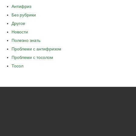
Антифриз
Без рубрики
Другое
Новости
Полезно знать
Проблеми с антифризом
Проблеми с тосолом
Тосол