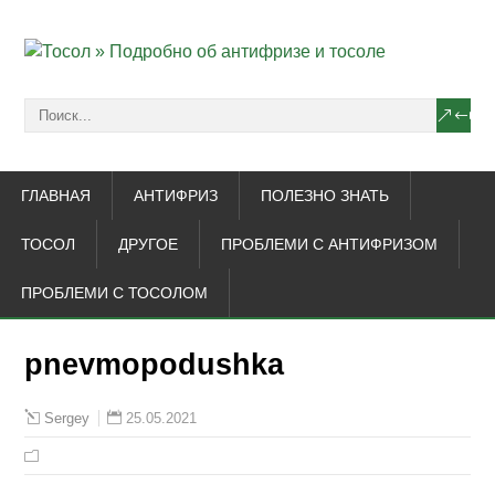
ГЛАВНАЯ
АНТИФРИЗ
ПОЛЕЗНО ЗНАТЬ
ТОСОЛ
ДРУГОЕ
ПРОБЛЕМИ С АНТИФРИЗОМ
ПРОБЛЕМИ С ТОСОЛОМ
pnevmopodushka
25.05.2021
Sergey