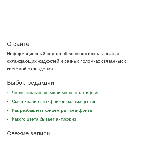
О сайте
Информационный портал об аспектах использования
охлаждающих жидкостей и разных поломках связанных с
системой охлаждения.
Выбор редакции
Через сколько времени меняют антифриз
Cмешивание антифризов разных цветов
Как разбавлять концентрат антифриза
Какого цвета бывает антифриз
Свежие записи