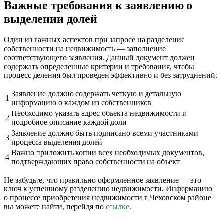
Важные требования к заявлению о
выделении долей
Один из важных аспектов при запросе на разделение
собственности на недвижимость — заполнение
соответствующего заявления. Данный документ должен
содержать определенные критерии и требования, чтобы
процесс деления был проведен эффективно и без затруднений.
Заявление должно содержать четкую и детальную
1
информацию о каждом из собственников
Необходимо указать адрес объекта недвижимости и
2
подробное описание каждой доли
Заявление должно быть подписано всеми участниками
3
процесса выделения долей
Важно приложить копии всех необходимых документов,
4
подтверждающих право собственности на объект
Не забудьте, что правильно оформленное заявление — это
ключ к успешному разделению недвижимости. Информацию
о процессе приобретения недвижимости в Чеховском районе
вы можете найти, перейдя по
ссылке
.