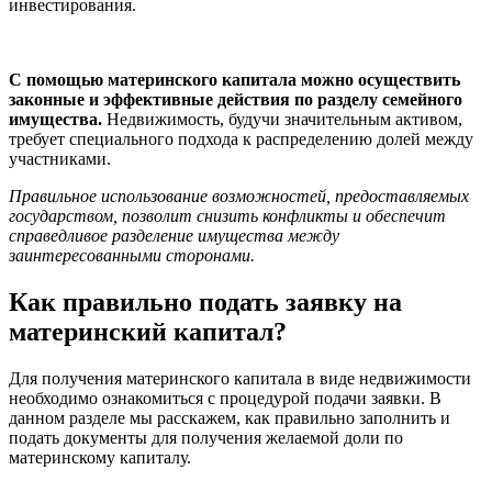
инвестирования.
С помощью материнского капитала можно осуществить
законные и эффективные действия по разделу семейного
имущества.
Недвижимость, будучи значительным активом,
требует специального подхода к распределению долей между
участниками.
Правильное использование возможностей, предоставляемых
государством, позволит снизить конфликты и обеспечит
справедливое разделение имущества между
заинтересованными сторонами.
Как правильно подать заявку на
материнский капитал?
Для получения материнского капитала в виде недвижимости
необходимо ознакомиться с процедурой подачи заявки. В
данном разделе мы расскажем, как правильно заполнить и
подать документы для получения желаемой доли по
материнскому капиталу.