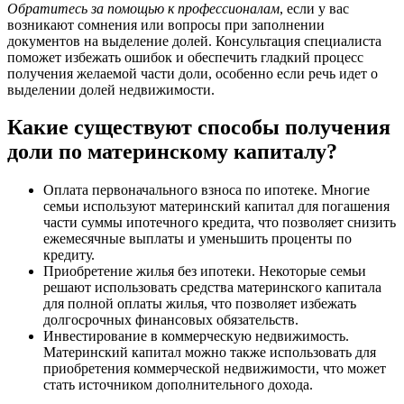
Обратитесь за помощью к профессионалам
, если у вас
возникают сомнения или вопросы при заполнении
документов на выделение долей. Консультация специалиста
поможет избежать ошибок и обеспечить гладкий процесс
получения желаемой части доли, особенно если речь идет о
выделении долей недвижимости.
Какие существуют способы получения
доли по материнскому капиталу?
Оплата первоначального взноса по ипотеке. Многие
семьи используют материнский капитал для погашения
части суммы ипотечного кредита, что позволяет снизить
ежемесячные выплаты и уменьшить проценты по
кредиту.
Приобретение жилья без ипотеки. Некоторые семьи
решают использовать средства материнского капитала
для полной оплаты жилья, что позволяет избежать
долгосрочных финансовых обязательств.
Инвестирование в коммерческую недвижимость.
Материнский капитал можно также использовать для
приобретения коммерческой недвижимости, что может
стать источником дополнительного дохода.