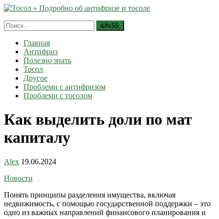
Главная
Антифриз
Полезно знать
Тосол
Другое
Проблеми с антифризом
Проблеми с тосолом
Как выделить доли по мат
капиталу
Alex
19.06.2024
Новости
Понять принципы разделения имущества, включая
недвижимость, с помощью государственной поддержки – это
одно из важных направлений финансового планирования и