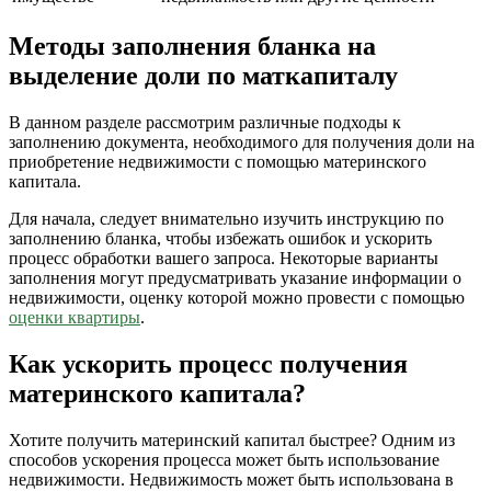
Методы заполнения бланка на
выделение доли по маткапиталу
В данном разделе рассмотрим различные подходы к
заполнению документа, необходимого для получения доли на
приобретение недвижимости с помощью материнского
капитала.
Для начала, следует внимательно изучить инструкцию по
заполнению бланка, чтобы избежать ошибок и ускорить
процесс обработки вашего запроса. Некоторые варианты
заполнения могут предусматривать указание информации о
недвижимости, оценку которой можно провести с помощью
оценки квартиры
.
Как ускорить процесс получения
материнского капитала?
Хотите получить материнский капитал быстрее? Одним из
способов ускорения процесса может быть использование
недвижимости. Недвижимость может быть использована в