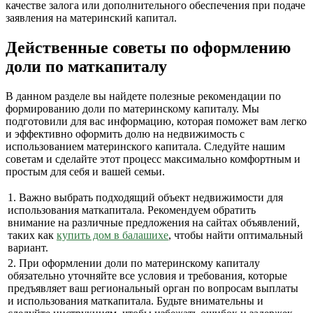
качестве залога или дополнительного обеспечения при подаче
заявления на материнский капитал.
Действенные советы по оформлению
доли по маткапиталу
В данном разделе вы найдете полезные рекомендации по
формированию доли по материнскому капиталу. Мы
подготовили для вас информацию, которая поможет вам легко
и эффективно оформить долю на недвижимость с
использованием материнского капитала. Следуйте нашим
советам и сделайте этот процесс максимально комфортным и
простым для себя и вашей семьи.
1. Важно выбрать подходящий объект недвижимости для
использования маткапитала. Рекомендуем обратить
внимание на различные предложения на сайтах объявлений,
таких как
купить дом в балашихе
, чтобы найти оптимальный
вариант.
2. При оформлении доли по материнскому капиталу
обязательно уточняйте все условия и требования, которые
предъявляет ваш региональный орган по вопросам выплаты
и использования маткапитала. Будьте внимательны и