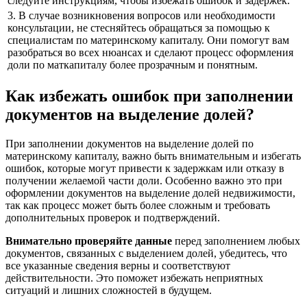
следуйте инструкциям, чтобы избежать ошибок и задержек.
3. В случае возникновения вопросов или необходимости
консультации, не стесняйтесь обращаться за помощью к
специалистам по материнскому капиталу. Они помогут вам
разобраться во всех нюансах и сделают процесс оформления
доли по маткапиталу более прозрачным и понятным.
Как избежать ошибок при заполнении
документов на выделение долей?
При заполнении документов на выделение долей по
материнскому капиталу, важно быть внимательным и избегать
ошибок, которые могут привести к задержкам или отказу в
получении желаемой части доли. Особенно важно это при
оформлении документов на выделение долей недвижимости,
так как процесс может быть более сложным и требовать
дополнительных проверок и подтверждений.
Внимательно проверяйте данные
перед заполнением любых
документов, связанных с выделением долей, убедитесь, что
все указанные сведения верны и соответствуют
действительности. Это поможет избежать неприятных
ситуаций и лишних сложностей в будущем.