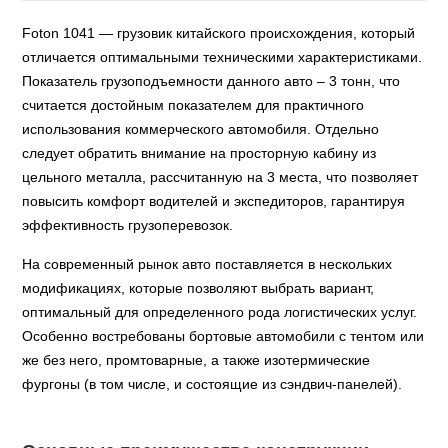
Foton 1041 — грузовик китайского происхождения, который
отличается оптимальными техническими характеристиками.
Показатель грузоподъемности данного авто – 3 тонн, что
считается достойным показателем для практичного
использования коммерческого автомобиля. Отдельно
следует обратить внимание на просторную кабину из
цельного металла, рассчитанную на 3 места, что позволяет
повысить комфорт водителей и экспедиторов, гарантируя
эффективность грузоперевозок.
На современный рынок авто поставляется в нескольких
модификациях, которые позволяют выбрать вариант,
оптимальный для определенного рода логистических услуг.
Особенно востребованы бортовые автомобили с тентом или
же без него, промтоварные, а также изотермические
фургоны (в том числе, и состоящие из сэндвич-панелей).