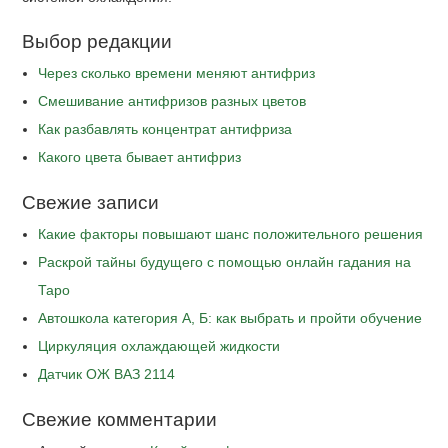
Выбор редакции
Через сколько времени меняют антифриз
Cмешивание антифризов разных цветов
Как разбавлять концентрат антифриза
Какого цвета бывает антифриз
Свежие записи
Какие факторы повышают шанс положительного решения
Раскрой тайны будущего с помощью онлайн гадания на
Таро
Автошкола категория А, Б: как выбрать и пройти обучение
Циркуляция охлаждающей жидкости
Датчик ОЖ ВАЗ 2114
Свежие комментарии