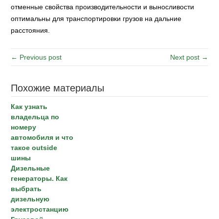
отменные свойства производительности и выносливости
оптимальны для транспортировки грузов на дальние
расстояния.
← Previous post
Next post →
Похожие материалы
Как узнать
владельца по
номеру
автомобиля и что
такое outside
шины
Дизельные
генераторы. Как
выбрать
дизельную
электростанцию