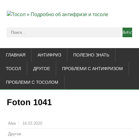
ГЛАВНАЯ
АНТИФРИЗ
ПОЛЕЗНО ЗНАТЬ
ТОСОЛ
ДРУГОЕ
ПРОБЛЕМИ С АНТИФРИЗОМ
ПРОБЛЕМИ С ТОСОЛОМ
Foton 1041
19.03.2020
Alex
Другое