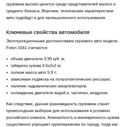
грузовика высоко ценится среди представителей малого и
среднего бизнеса. Впрочем, технические характеристики
авто подойдут и для промышленного использования.
Ключевые свойства автомобиля
Эксплуатационными достоинствами грузового авто модели
Foton 1041 считаются:
объем двигателя 3,99 куб. м;
габариты кузова 4,6х2х2 м;
полная масса авто 5,9 т;
зависимая подвеска на полуэллиптических рессорах;
наличие гидравлических амортизаторов;
охлаждение двигателя водой и, частично, воздухом.
Как следствие, данная разновидность грузовика станет
превосходным выбором для использования в условиях
российского климата. Компактность и маневренность кузова
существенно упрощает грузоперевозки по городу, тогда как