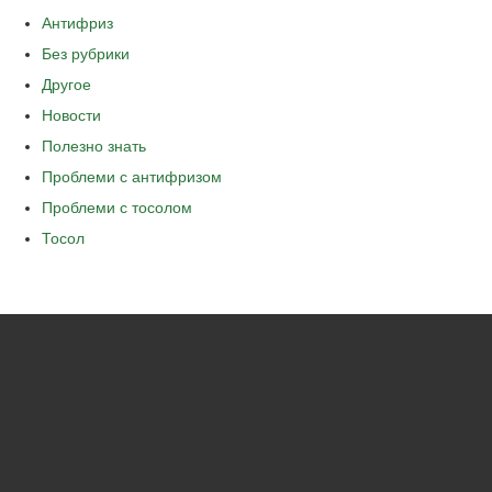
Антифриз
Без рубрики
Другое
Новости
Полезно знать
Проблеми с антифризом
Проблеми с тосолом
Тосол