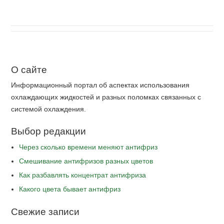
О сайте
Информационный портал об аспектах использования
охлаждающих жидкостей и разных поломках связанных с
системой охлаждения.
Выбор редакции
Через сколько времени меняют антифриз
Cмешивание антифризов разных цветов
Как разбавлять концентрат антифриза
Какого цвета бывает антифриз
Свежие записи