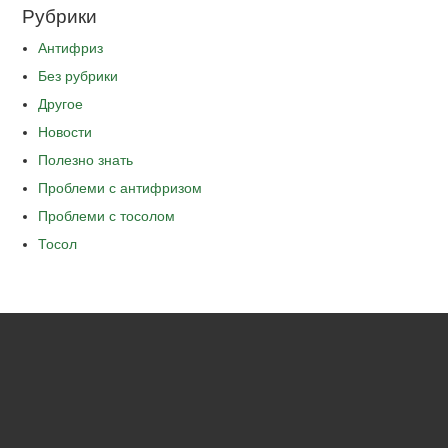
Рубрики
Антифриз
Без рубрики
Другое
Новости
Полезно знать
Проблеми с антифризом
Проблеми с тосолом
Тосол