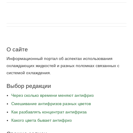
О сайте
Информационный портал об аспектах использования
охлаждающих жидкостей и разных поломках связанных с
системой охлаждения.
Выбор редакции
Через сколько времени меняют антифриз
Cмешивание антифризов разных цветов
Как разбавлять концентрат антифриза
Какого цвета бывает антифриз