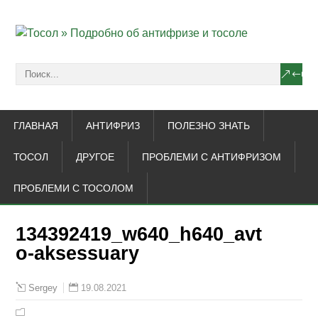
ГЛАВНАЯ
АНТИФРИЗ
ПОЛЕЗНО ЗНАТЬ
ТОСОЛ
ДРУГОЕ
ПРОБЛЕМИ С АНТИФРИЗОМ
ПРОБЛЕМИ С ТОСОЛОМ
134392419_w640_h640_avt
o-aksessuary
19.08.2021
Sergey