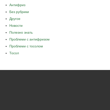
Антифриз
Без рубрики
Другое
Новости
Полезно знать
Проблеми с антифризом
Проблеми с тосолом
Тосол