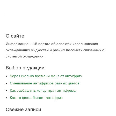
О сайте
Информационный портал об аспектах использования
охлаждающих жидкостей и разных поломках связанных с
системой охлаждения.
Выбор редакции
Через сколько времени меняют антифриз
Cмешивание антифризов разных цветов
Как разбавлять концентрат антифриза
Какого цвета бывает антифриз
Свежие записи