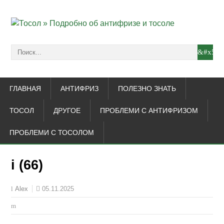
ГЛАВНАЯ
АНТИФРИЗ
ПОЛЕЗНО ЗНАТЬ
ТОСОЛ
ДРУГОЕ
ПРОБЛЕМИ С АНТИФРИЗОМ
ПРОБЛЕМИ С ТОСОЛОМ
i (66)
05.11.2025
Alex