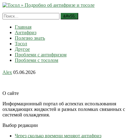
Главная
Антифриз
Полезно знать
Тосол
Другое
Проблеми с антифризом
Проблеми с тосолом
Alex
05.06.2026
О сайте
Информационный портал об аспектах использования
охлаждающих жидкостей и разных поломках связанных с
системой охлаждения.
Выбор редакции
Через сколько времени меняют антифриз